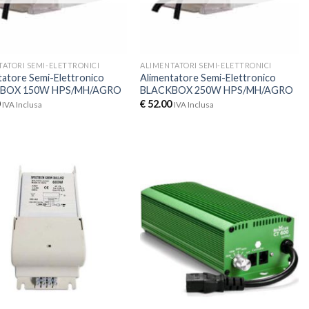
ATORI SEMI-ELETTRONICI
ALIMENTATORI SEMI-ELETTRONICI
tatore Semi-Elettronico
Alimentatore Semi-Elettronico
BOX 150W HPS/MH/AGRO
BLACKBOX 250W HPS/MH/AGRO
€
52.00
IVA Inclusa
IVA Inclusa