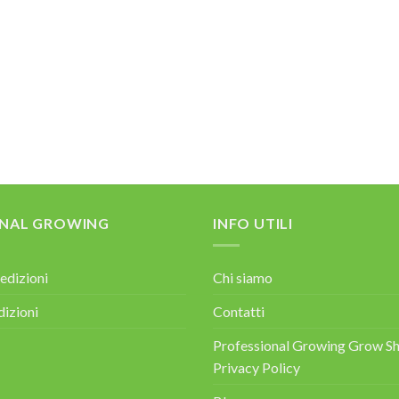
ONAL GROWING
INFO UTILI
edizioni
Chi siamo
dizioni
Contatti
Professional Growing Grow Sh
Privacy Policy