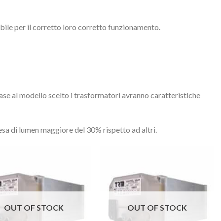
e per il corretto loro corretto funzionamento.
ase al modello scelto i trasformatori avranno caratteristiche
esa di lumen maggiore del 30% rispetto ad altri.
OUT OF STOCK
OUT OF STOCK