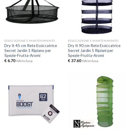
ESSICCAZIONE E MANTENIMENTO
ESSICCAZIONE E MANTENIMENTO
Dry It 45 cm Rete Essiccatrice
Dry It 90 cm Rete Essiccatrice
Secret Jardin 1 Ripiano per
Secret Jardin 5 Ripiani per
Spezie-Frutta-Aromi
Spezie-Frutta-Aromi
€
6.70
€
37.60
IVA Inclusa
IVA Inclusa