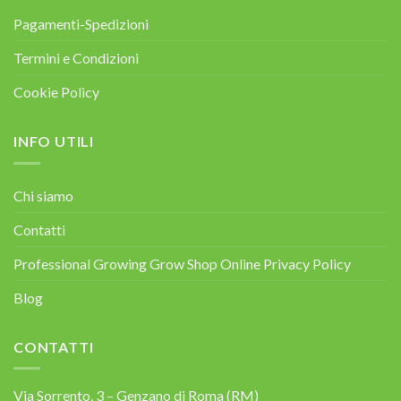
Pagamenti-Spedizioni
Termini e Condizioni
Cookie Policy
INFO UTILI
Chi siamo
Contatti
Professional Growing Grow Shop Online Privacy Policy
Blog
CONTATTI
Via Sorrento, 3 – Genzano di Roma (RM)