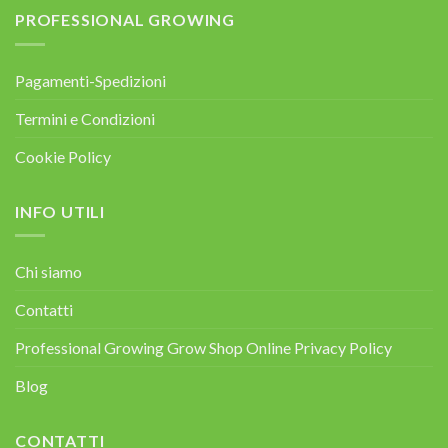
PROFESSIONAL GROWING
Pagamenti-Spedizioni
Termini e Condizioni
Cookie Policy
INFO UTILI
Chi siamo
Contatti
Professional Growing Grow Shop Online Privacy Policy
Blog
CONTATTI