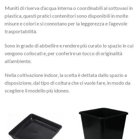
Muniti di riserva d’acqua interna o coordinabili ai sottovasi in
plastica, questi pratici contenitori sono disponibili in molte
misure e colori e si connotano per la leggerezza e l’agevole
trasportabilità.
Sono in grado di abbellire e rendere più curato lo spazio in cui
vengono collocati e, per conferire un tocco di originalità
all’ambiente.
Nella coltivazione indoor, la scelta è dettata dallo spazio a
disposizione, dal tipo di coltura che si vuole fare, in modo da
scegliere il modello più idoneo.