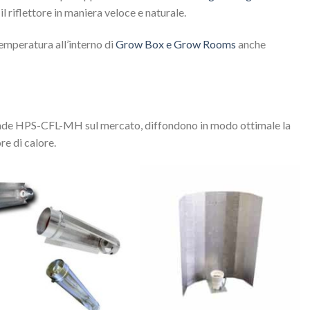
il riflettore in maniera veloce e naturale.
 temperatura all’interno di
Grow Box e Grow Rooms
anche
Lampade HPS-CFL-MH sul mercato, diffondono in modo ottimale la
re di calore.