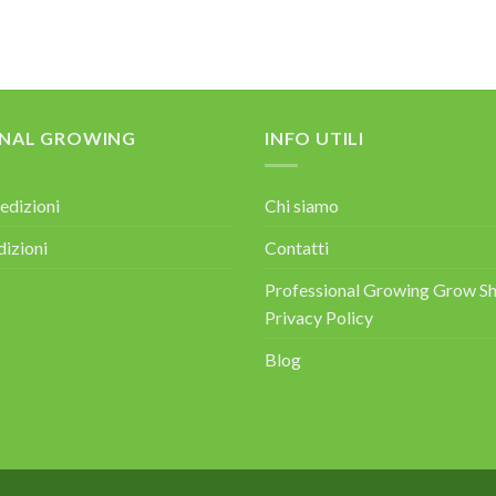
ONAL GROWING
INFO UTILI
edizioni
Chi siamo
dizioni
Contatti
Professional Growing Grow Sh
Privacy Policy
Blog