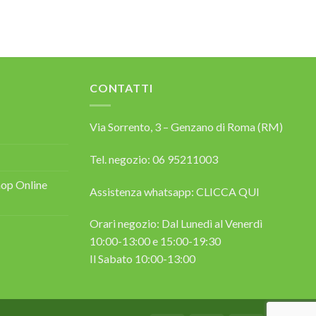
CONTATTI
Via Sorrento, 3 – Genzano di Roma (RM)
Tel. negozio: 06 95211003
op Online
Assistenza whatsapp:
CLICCA QUI
Orari negozio: Dal Lunedì al Venerdì
10:00-13:00 e 15:00-19:30
Il Sabato 10:00-13:00