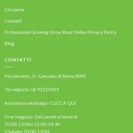
Chi siamo
Contatti
Professional Growing Grow Shop Online Privacy Policy
Blog
CONTATTI
Via Sorrento, 3 – Genzano di Roma (RM)
Tel. negozio: 06 95211003
Assistenza whatsapp:
CLICCA QUI
Orari negozio: Dal Lunedì al Venerdì
10:00-13:00 e 15:00-19:30
Il Sabato 10:00-13:00