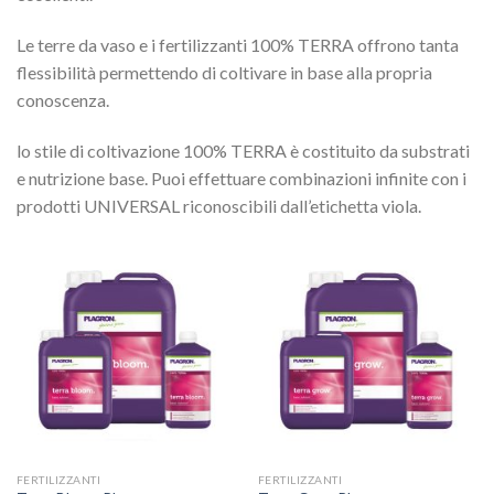
Le terre da vaso e i fertilizzanti 100% TERRA offrono tanta
flessibilità permettendo di coltivare in base alla propria
conoscenza.
lo stile di coltivazione 100% TERRA è costituito da substrati
e nutrizione base. Puoi effettuare combinazioni infinite con i
prodotti UNIVERSAL riconoscibili dall’etichetta viola.
FERTILIZZANTI
FERTILIZZANTI