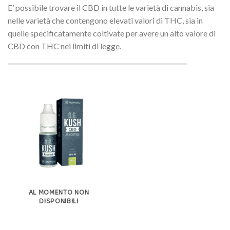
E’ possibile trovare il CBD in tutte le varietà di cannabis, sia
nelle varietà che contengono elevati valori di THC, sia in
quelle specificatamente coltivate per avere un alto valore di
CBD con THC nei limiti di legge.
AL MOMENTO NON
DISPONIBILI