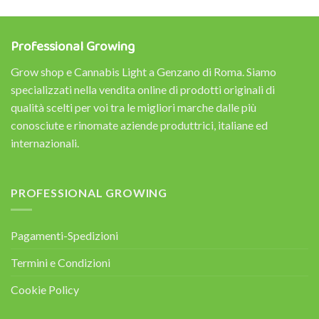
Professional Growing
Grow shop e Cannabis Light a Genzano di Roma. Siamo
specializzati nella vendita online di prodotti originali di
qualità scelti per voi tra le migliori marche dalle più
conosciute e rinomate aziende produttrici, italiane ed
internazionali.
PROFESSIONAL GROWING
Pagamenti-Spedizioni
Termini e Condizioni
Cookie Policy