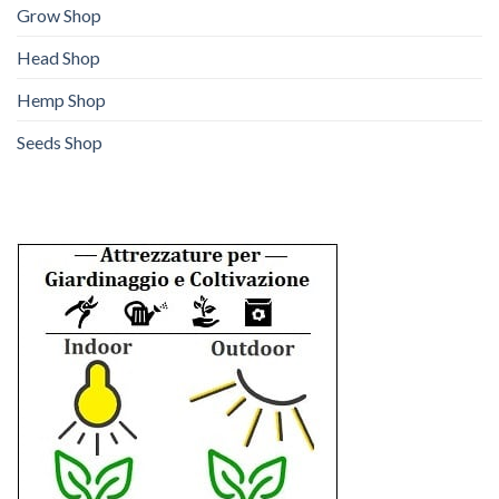
Grow Shop
Head Shop
Hemp Shop
Seeds Shop