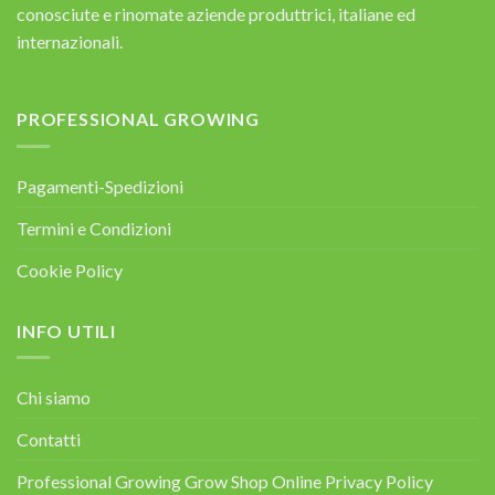
conosciute e rinomate aziende produttrici, italiane ed
internazionali.
PROFESSIONAL GROWING
Pagamenti-Spedizioni
Termini e Condizioni
Cookie Policy
INFO UTILI
Chi siamo
Contatti
Professional Growing Grow Shop Online Privacy Policy