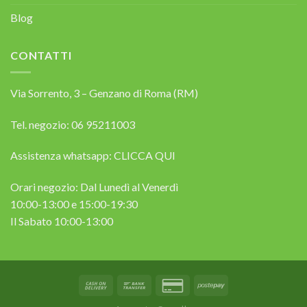
Blog
CONTATTI
Via Sorrento, 3 – Genzano di Roma (RM)
Tel. negozio: 06 95211003
Assistenza whatsapp:
CLICCA QUI
Orari negozio: Dal Lunedì al Venerdì
10:00-13:00 e 15:00-19:30
Il Sabato 10:00-13:00