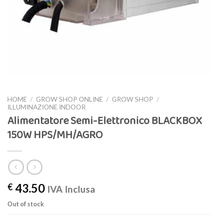
HOME
/
GROW SHOP ONLINE
/
GROW SHOP
/
ILLUMINAZIONE INDOOR
Alimentatore Semi-Elettronico BLACKBOX
150W HPS/MH/AGRO
43.50
€
IVA Inclusa
Out of stock