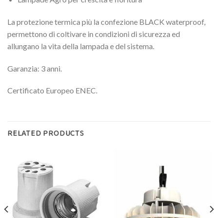
La protezione termica più la confezione BLACK waterproof,
permettono di coltivare in condizioni di sicurezza ed
allungano la vita della lampada e del sistema.
Garanzia: 3 anni.
Certificato Europeo ENEC.
RELATED PRODUCTS