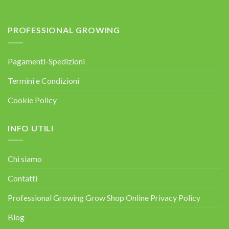
PROFESSIONAL GROWING
Pagamenti-Spedizioni
Termini e Condizioni
Cookie Policy
INFO UTILI
Chi siamo
Contatti
Professional Growing Grow Shop Online Privacy Policy
Blog