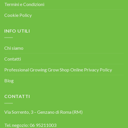
Termini e Condizioni
Cookie Policy
INFO UTILI
Chi siamo
Contatti
Professional Growing Grow Shop Online Privacy Policy
Blog
CONTATTI
Via Sorrento, 3 – Genzano di Roma (RM)
Tel. negozio: 06 95211003