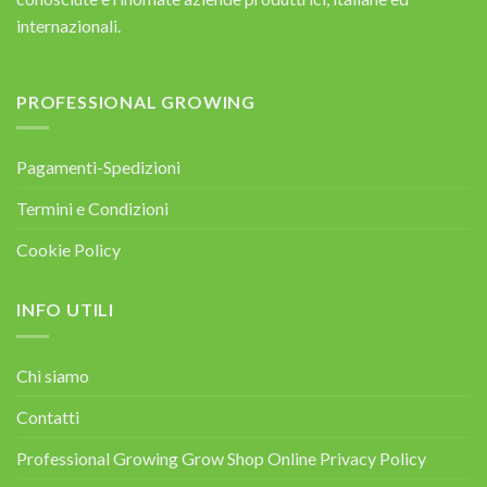
internazionali.
PROFESSIONAL GROWING
Pagamenti-Spedizioni
Termini e Condizioni
Cookie Policy
INFO UTILI
Chi siamo
Contatti
Professional Growing Grow Shop Online Privacy Policy