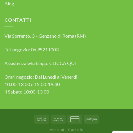
Blog
CONTATTI
Via Sorrento, 3 – Genzano di Roma (RM)
Tel. negozio: 06 95211003
Assistenza whatsapp:
CLICCA QUI
Orari negozio: Dal Lunedì al Venerdì
10:00-13:00 e 15:00-19:30
Il Sabato 10:00-13:00
Account
Carrello