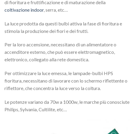
di fioritura e fruttificazione e di maturazione della
coltivazione indoor
, serra, etc…
La luce prodotta da questi bulbi attiva la fase di fioritura e
stimola la produzione dei fiori e dei frutti.
Per la loro accensione, necessitano di un alimentatore o
accenditore esterno, che può essere elettromagnetico,
elettronico, collegato alla rete domestica.
Per ottimizzare la luce emessa, le lampade-bulbi HPS
fioritura, necessitano di lavorare con lo schermo riflettente o
riflettore, che concentra la luce verso la coltura.
Le potenze variano da 70w a 1000w, le marche più conosciute
Philips, Sylvania, Cultilite, etc…