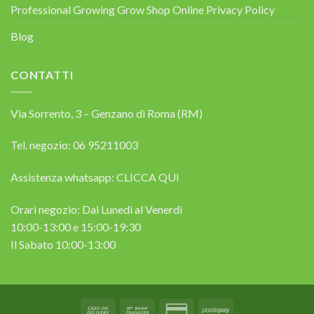
Professional Growing Grow Shop Online Privacy Policy
Blog
CONTATTI
Via Sorrento, 3 – Genzano di Roma (RM)
Tel. negozio: 06 95211003
Assistenza whatsapp:
CLICCA QUI
Orari negozio: Dal Lunedì al Venerdì
10:00-13:00 e 15:00-19:30
Il Sabato 10:00-13:00