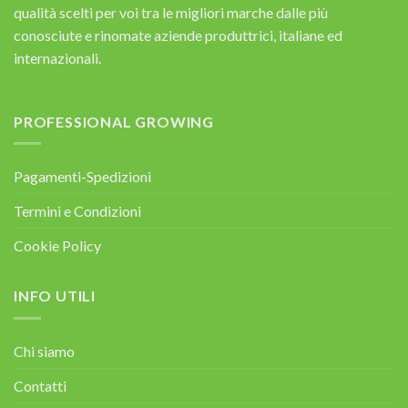
qualità scelti per voi tra le migliori marche dalle più
conosciute e rinomate aziende produttrici, italiane ed
internazionali.
PROFESSIONAL GROWING
Pagamenti-Spedizioni
Termini e Condizioni
Cookie Policy
INFO UTILI
Chi siamo
Contatti