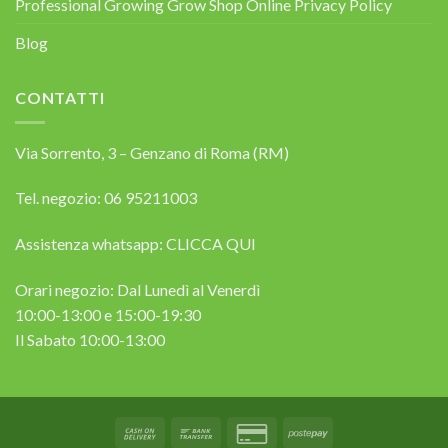
Professional Growing Grow Shop Online Privacy Policy
Blog
CONTATTI
Via Sorrento, 3 – Genzano di Roma (RM)
Tel. negozio: 06 95211003
Assistenza whatsapp:
CLICCA QUI
Orari negozio: Dal Lunedì al Venerdì
10:00-13:00 e 15:00-19:30
Il Sabato 10:00-13:00