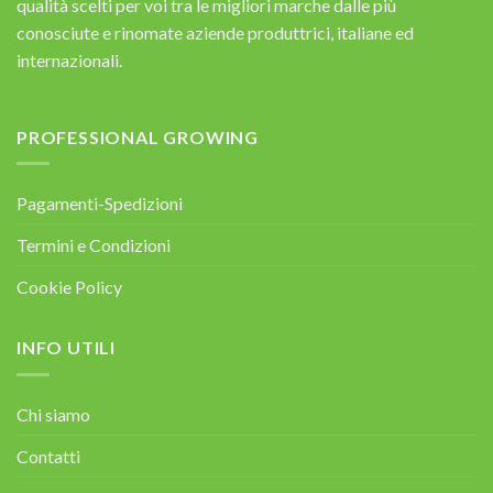
qualità scelti per voi tra le migliori marche dalle più
conosciute e rinomate aziende produttrici, italiane ed
internazionali.
PROFESSIONAL GROWING
Pagamenti-Spedizioni
Termini e Condizioni
Cookie Policy
INFO UTILI
Chi siamo
Contatti