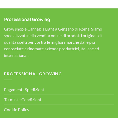
Professional Growing
Grow shop e Cannabis Light a Genzano di Roma. Siamo
specializzati nella vendita online di prodotti originali di
qualità scelti per voi tra le migliori marche dalle più
conosciute e rinomate aziende produttrici, italiane ed
internazionali.
PROFESSIONAL GROWING
Pagamenti-Spedizioni
Termini e Condizioni
Cookie Policy