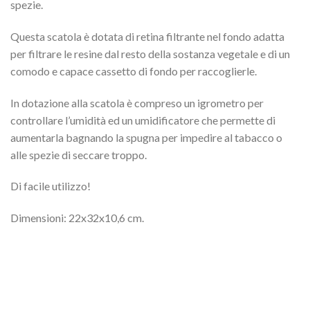
spezie.
Questa scatola è dotata di retina filtrante nel fondo adatta
per filtrare le resine dal resto della sostanza vegetale e di un
comodo e capace cassetto di fondo per raccoglierle.
In dotazione alla scatola è compreso un igrometro per
controllare l’umidità ed un umidificatore che permette di
aumentarla bagnando la spugna per impedire al tabacco o
alle spezie di seccare troppo.
Di facile utilizzo!
Dimensioni: 22x32x10,6 cm.