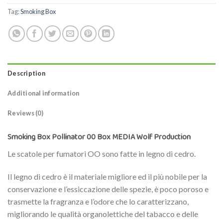
Tag:
Smoking Box
Description
Additional information
Reviews (0)
Smoking Box Pollinator 00 Box MEDIA Wolf Production
Le scatole per fumatori OO sono fatte in legno di cedro.
Il legno di cedro è il materiale migliore ed il più nobile per la
conservazione e l’essiccazione delle spezie, è poco poroso e
trasmette la fragranza e l’odore che lo caratterizzano,
migliorando le qualità organolettiche del tabacco e delle