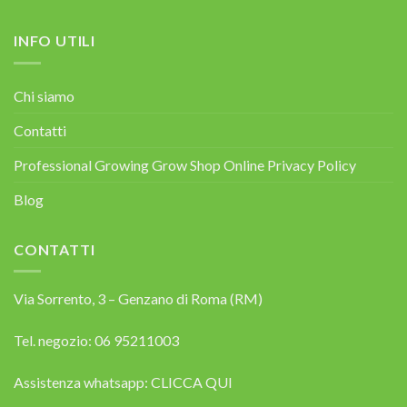
INFO UTILI
Chi siamo
Contatti
Professional Growing Grow Shop Online Privacy Policy
Blog
CONTATTI
Via Sorrento, 3 – Genzano di Roma (RM)
Tel. negozio: 06 95211003
Assistenza whatsapp:
CLICCA QUI