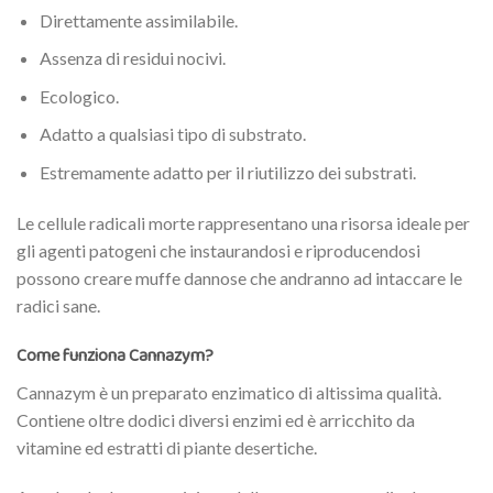
Direttamente assimilabile.
Assenza di residui nocivi.
Ecologico.
Adatto a qualsiasi tipo di substrato.
Estremamente adatto per il riutilizzo dei substrati.
Le cellule radicali morte rappresentano una risorsa ideale per
gli agenti patogeni che instaurandosi e riproducendosi
possono creare muffe dannose che andranno ad intaccare le
radici sane.
Come funziona Cannazym?
Cannazym è un preparato enzimatico di altissima qualità.
Contiene oltre dodici diversi enzimi ed è arricchito da
vitamine ed estratti di piante desertiche.