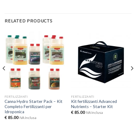
RELATED PRODUCTS
FERTILIZZANTI
FERTILIZZANTI
Canna Hydro Starter Pack – Kit
Kit fertilizzanti Advanced
Completo Fertilizzanti per
Nutrients – Starter Kit
Idroponica
€
85.00
IVA Inclusa
€
85.00
IVA Inclusa