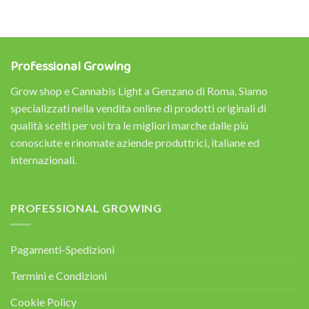
Professional Growing
Grow shop e Cannabis Light a Genzano di Roma. Siamo
specializzati nella vendita online di prodotti originali di
qualità scelti per voi tra le migliori marche dalle più
conosciute e rinomate aziende produttrici, italiane ed
internazionali.
PROFESSIONAL GROWING
Pagamenti-Spedizioni
Termini e Condizioni
Cookie Policy